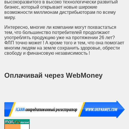
высокоразвитого в высоко технологически развитый
бизнес, который открывает новые широкие
возможности миллионам дистрибьюторам по всему
миру.
Интересно, многие ли компании могут похвастаться
тем, что большинство потребителей продолжают
употреблять продукцию уже на протяжении 26 лет?
ФЛП точно может ! А кроме того и тем, что она помогает
многим людям на земле сохранить здоровье, обрести
свободу и финансовую независимость !
Оплачивай через WebMoney