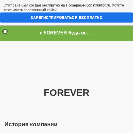
Этот сайт был создан бесплатно на
Homepage-Konstruktor.ru
. Хотите
тоже иметь собственный сайт?
ЗАРЕГИСТРИРОВАТЬСЯ БЕСПЛАТНО
c FOREVER будь всегда первым DIPC Днепропетровск
FOREVER
История компании