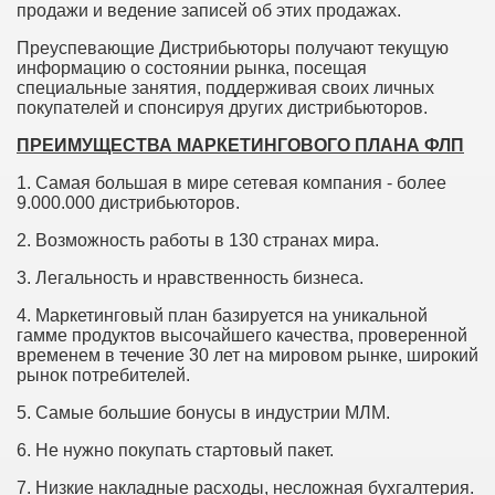
продажи и ведение записей об этих продажах.
Преуспевающие Дистрибьюторы получают текущую
информацию о состоянии рынка, посещая
специальные занятия, поддерживая своих личных
покупателей и спонсируя других дистрибьюторов.
ПРЕИМУЩЕСТВА МАРКЕТИНГОВОГО ПЛАНА ФЛП
1. Самая большая в мире сетевая компания - более
9.000.000 дистрибьюторов.
2. Возможность работы в 130 странах мира.
3. Легальность и нравственность бизнеса.
4. Маркетинговый план базируется на уникальной
гамме продуктов высочайшего качества, проверенной
временем в течение 30 лет на мировом рынке, широкий
рынок потребителей.
5. Самые большие бонусы в индустрии МЛМ.
6. Не нужно покупать стартовый пакет.
7. Низкие накладные расходы, несложная бухгалтерия.